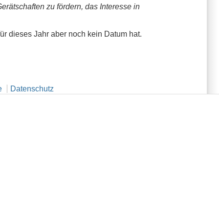
erätschaften zu fördern, das Interesse in
für dieses Jahr aber noch kein Datum hat.
e
Datenschutz