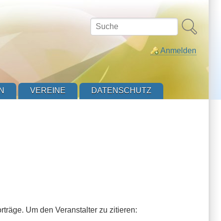
Suche
Anmelden
N
VEREINE
DATENSCHUTZ
träge. Um den Veranstalter zu zitieren: