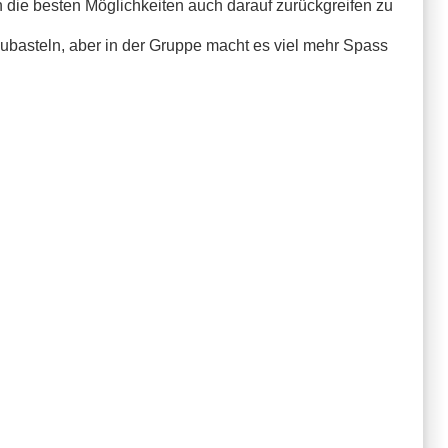
en die besten Möglichkeiten auch darauf zurückgreifen zu
zubasteln, aber in der Gruppe macht es viel mehr Spass