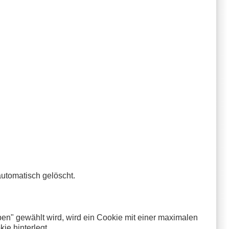
utomatisch gelöscht.
n" gewählt wird, wird ein Cookie mit einer maximalen
ie hinterlegt.