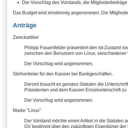
Der Vorschlag des Vorstands, die Mitgliederbeiträg
Das Budget wird einstimmig angenommen. Die Mitglied
Anträge
Zweckartikel
Philipp Frauenfelder präsentiert den Ist-Zustand
zwischen den Benutzern von Linux, verschiedener 
Der Vorschlag wird angenommen.
Stellvertreter für den Kassier bei Bankgeschäften.
Derzeit braucht es gemäss Statuten die Unterschri
Präsidenten und dem Kassier Einzelunterschrift zu 
Der Vorschlag wird angenommen.
Marke "Linux"
Der Vorstand möchte einen Artikel in die Statuten 
GV bestimmt über den zukünftigen Eigentümer der 