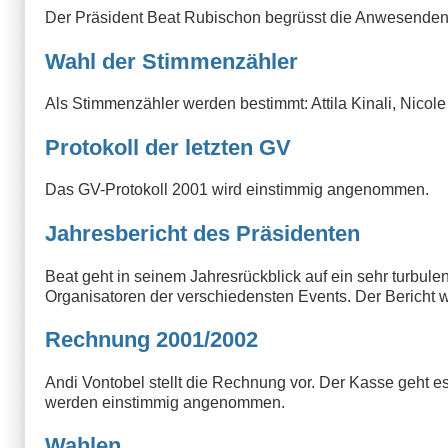
Der Präsident Beat Rubischon begrüsst die Anwesenden
Wahl der Stimmenzähler
Als Stimmenzähler werden bestimmt: Attila Kinali, Nicol
Protokoll der letzten GV
Das GV-Protokoll 2001 wird einstimmig angenommen.
Jahresbericht des Präsidenten
Beat geht in seinem Jahresrückblick auf ein sehr turbule
Organisatoren der verschiedensten Events. Der Bericht
Rechnung 2001/2002
Andi Vontobel stellt die Rechnung vor. Der Kasse geht e
werden einstimmig angenommen.
Wahlen