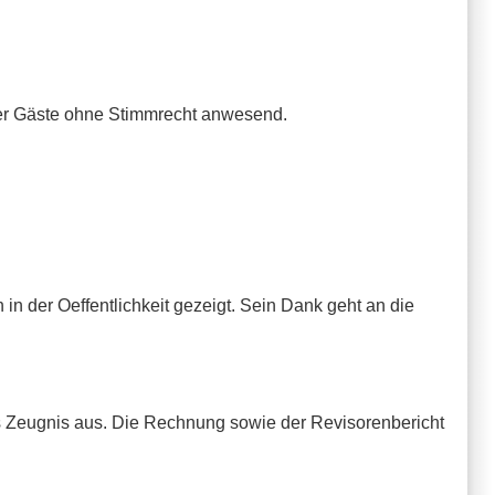
 vier Gäste ohne Stimmrecht anwesend.
in der Oeffentlichkeit gezeigt. Sein Dank geht an die
tes Zeugnis aus. Die Rechnung sowie der Revisorenbericht