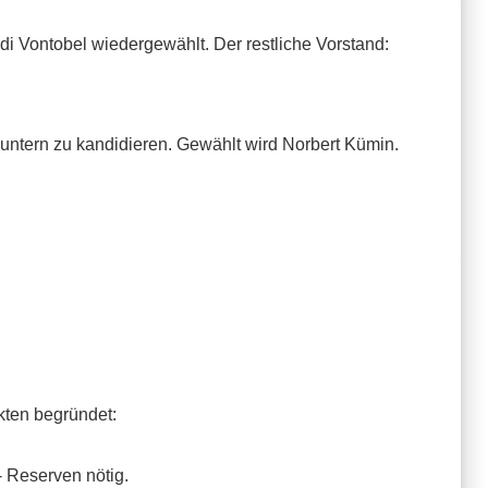
di Vontobel wiedergewählt. Der restliche Vorstand:
untern zu kandidieren. Gewählt wird Norbert Kümin.
kten begründet:
- Reserven nötig.