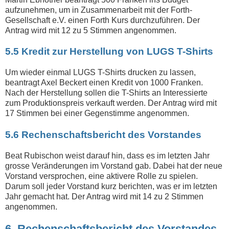
aufzunehmen, um in Zusammenarbeit mit der Forth-
Gesellschaft e.V. einen Forth Kurs durchzuführen. Der
Antrag wird mit 12 zu 5 Stimmen angenommen.
5.5 Kredit zur Herstellung von LUGS T-Shirts
Um wieder einmal LUGS T-Shirts drucken zu lassen,
beantragt Axel Beckert einen Kredit von 1000 Franken.
Nach der Herstellung sollen die T-Shirts an Interessierte
zum Produktionspreis verkauft werden. Der Antrag wird mit
17 Stimmen bei einer Gegenstimme angenommen.
5.6 Rechenschaftsbericht des Vorstandes
Beat Rubischon weist darauf hin, dass es im letzten Jahr
grosse Veränderungen im Vorstand gab. Dabei hat der neue
Vorstand versprochen, eine aktivere Rolle zu spielen.
Darum soll jeder Vorstand kurz berichten, was er im letzten
Jahr gemacht hat. Der Antrag wird mit 14 zu 2 Stimmen
angenommen.
6. Rechenschaftsbericht des Vorstandes