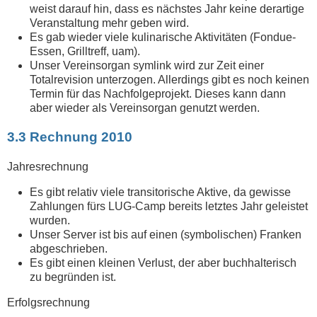
weist darauf hin, dass es nächstes Jahr keine derartige
Veranstaltung mehr geben wird.
Es gab wieder viele kulinarische Aktivitäten (Fondue-
Essen, Grilltreff, uam).
Unser Vereinsorgan symlink wird zur Zeit einer
Totalrevision unterzogen. Allerdings gibt es noch keinen
Termin für das Nachfolgeprojekt. Dieses kann dann
aber wieder als Vereinsorgan genutzt werden.
3.3 Rechnung 2010
Jahresrechnung
Es gibt relativ viele transitorische Aktive, da gewisse
Zahlungen fürs LUG-Camp bereits letztes Jahr geleistet
wurden.
Unser Server ist bis auf einen (symbolischen) Franken
abgeschrieben.
Es gibt einen kleinen Verlust, der aber buchhalterisch
zu begründen ist.
Erfolgsrechnung