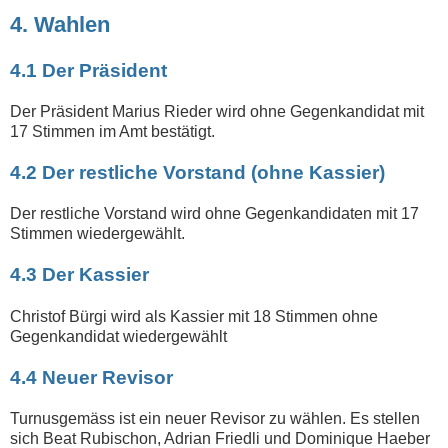
4. Wahlen
4.1 Der Präsident
Der Präsident Marius Rieder wird ohne Gegenkandidat mit
17 Stimmen im Amt bestätigt.
4.2 Der restliche Vorstand (ohne Kassier)
Der restliche Vorstand wird ohne Gegenkandidaten mit 17
Stimmen wiedergewählt.
4.3 Der Kassier
Christof Bürgi wird als Kassier mit 18 Stimmen ohne
Gegenkandidat wiedergewählt
4.4 Neuer Revisor
Turnusgemäss ist ein neuer Revisor zu wählen. Es stellen
sich Beat Rubischon, Adrian Friedli und Dominique Haeber