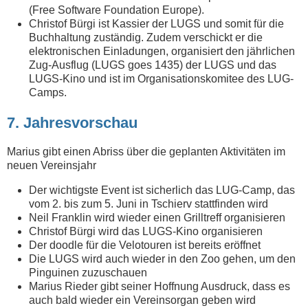
(Free Software Foundation Europe).
Christof Bürgi ist Kassier der LUGS und somit für die
Buchhaltung zuständig. Zudem verschickt er die
elektronischen Einladungen, organisiert den jährlichen
Zug-Ausflug (LUGS goes 1435) der LUGS und das
LUGS-Kino und ist im Organisationskomitee des LUG-
Camps.
7. Jahresvorschau
Marius gibt einen Abriss über die geplanten Aktivitäten im
neuen Vereinsjahr
Der wichtigste Event ist sicherlich das LUG-Camp, das
vom 2. bis zum 5. Juni in Tschierv stattfinden wird
Neil Franklin wird wieder einen Grilltreff organisieren
Christof Bürgi wird das LUGS-Kino organisieren
Der doodle für die Velotouren ist bereits eröffnet
Die LUGS wird auch wieder in den Zoo gehen, um den
Pinguinen zuzuschauen
Marius Rieder gibt seiner Hoffnung Ausdruck, dass es
auch bald wieder ein Vereinsorgan geben wird