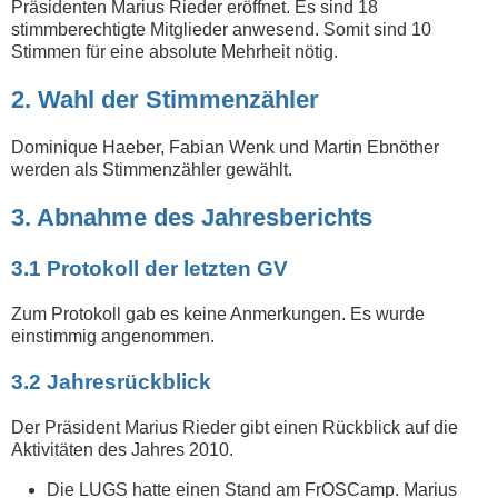
Präsidenten Marius Rieder eröffnet. Es sind 18
stimmberechtigte Mitglieder anwesend. Somit sind 10
Stimmen für eine absolute Mehrheit nötig.
2. Wahl der Stimmenzähler
Dominique Haeber, Fabian Wenk und Martin Ebnöther
werden als Stimmenzähler gewählt.
3. Abnahme des Jahresberichts
3.1 Protokoll der letzten GV
Zum Protokoll gab es keine Anmerkungen. Es wurde
einstimmig angenommen.
3.2 Jahresrückblick
Der Präsident Marius Rieder gibt einen Rückblick auf die
Aktivitäten des Jahres 2010.
Die LUGS hatte einen Stand am FrOSCamp. Marius