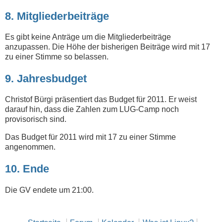
8. Mitgliederbeiträge
Es gibt keine Anträge um die Mitgliederbeiträge
anzupassen. Die Höhe der bisherigen Beiträge wird mit 17
zu einer Stimme so belassen.
9. Jahresbudget
Christof Bürgi präsentiert das Budget für 2011. Er weist
darauf hin, dass die Zahlen zum LUG-Camp noch
provisorisch sind.
Das Budget für 2011 wird mit 17 zu einer Stimme
angenommen.
10. Ende
Die GV endete um 21:00.