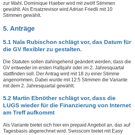
zur Wahl. Dominique Haeber wird mit zwölf Stimmen
gewählt. Als Ersatzrevisor wird Adrian Friedli mit 10
Stimmen gewählt.
5. Anträge
5.1 Nala Rubischon schlägt vor, das Datum für
die GV flexibler zu gestalten.
Die Statuten sollen dahingehend geändert werden, dass die
GV entweder im ersten Halbjahr oder im 2. Jahresquartal
stattfinden soll. Der Antrag wird mit 18 zu einer Stimme
angenommen. Dabei wurde mit 12:5 Stimmen die Variante
mit dem 2. Jahresquartal gewählt.
5.2 Martin Ebnöther schlägt vor, dass die
LUGS wieder für die Finanzierung von Internet
am Treff aufkommt
Als Variante bietet sich hier ein prepaid Angebot an, das auf
Tagesbasis abgerechnet wird. Swisscom bietet mit Easy