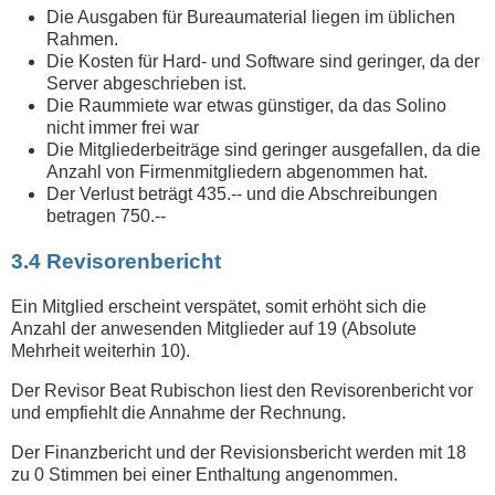
Die Ausgaben für Bureaumaterial liegen im üblichen
Rahmen.
Die Kosten für Hard- und Software sind geringer, da der
Server abgeschrieben ist.
Die Raummiete war etwas günstiger, da das Solino
nicht immer frei war
Die Mitgliederbeiträge sind geringer ausgefallen, da die
Anzahl von Firmenmitgliedern abgenommen hat.
Der Verlust beträgt 435.-- und die Abschreibungen
betragen 750.--
3.4 Revisorenbericht
Ein Mitglied erscheint verspätet, somit erhöht sich die
Anzahl der anwesenden Mitglieder auf 19 (Absolute
Mehrheit weiterhin 10).
Der Revisor Beat Rubischon liest den Revisorenbericht vor
und empfiehlt die Annahme der Rechnung.
Der Finanzbericht und der Revisionsbericht werden mit 18
zu 0 Stimmen bei einer Enthaltung angenommen.