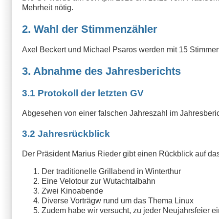
Mehrheit nötig.
2. Wahl der Stimmenzähler
Axel Beckert und Michael Psaros werden mit 15 Stimmen
3. Abnahme des Jahresberichts
3.1 Protokoll der letzten GV
Abgesehen von einer falschen Jahreszahl im Jahresber
3.2 Jahresrückblick
Der Präsident Marius Rieder gibt einen Rückblick auf d
Der traditionelle Grillabend in Winterthur
Eine Velotour zur Wutachtalbahn
Zwei Kinoabende
Diverse Vorträgw rund um das Thema Linux
Zudem habe wir versucht, zu jeder Neujahrsfeier 