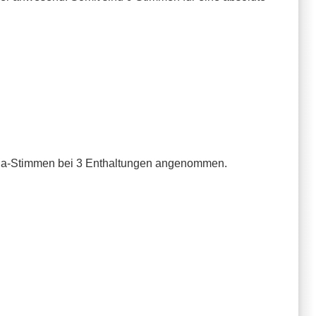
3 Ja-Stimmen bei 3 Enthaltungen angenommen.