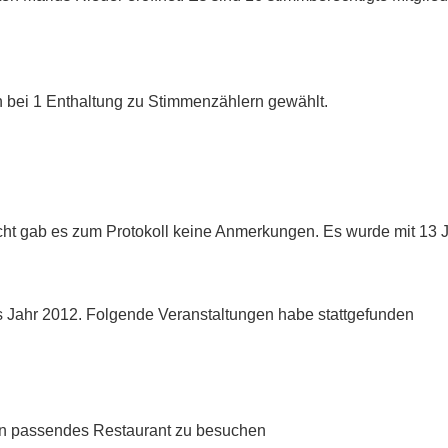
 bei 1 Enthaltung zu Stimmenzählern gewählt.
icht gab es zum Protokoll keine Anmerkungen. Es wurde mit 1
as Jahr 2012. Folgende Veranstaltungen habe stattgefunden
ein passendes Restaurant zu besuchen