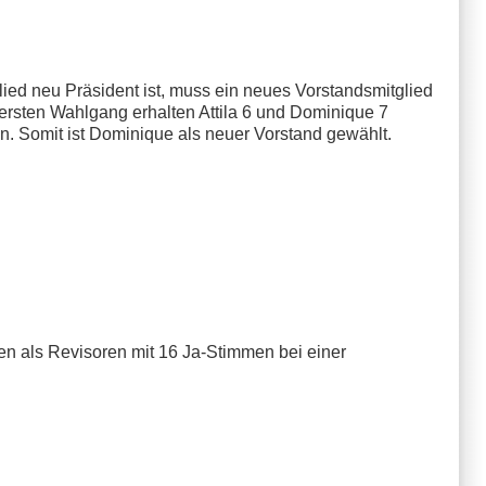
lied neu Präsident ist, muss ein neues Vorstandsmitglied
 ersten Wahlgang erhalten Attila 6 und Dominique 7
n. Somit ist Dominique als neuer Vorstand gewählt.
en als Revisoren mit 16 Ja-Stimmen bei einer