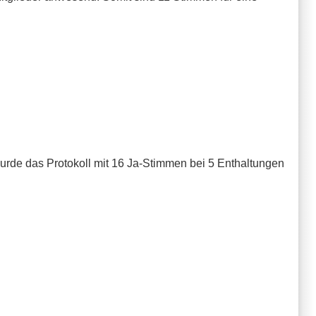
rde das Protokoll mit 16 Ja-Stimmen bei 5 Enthaltungen