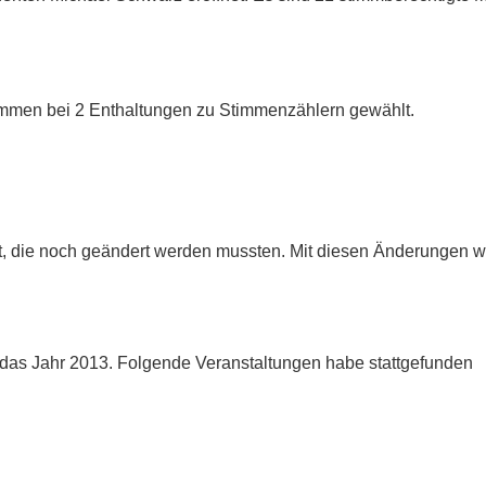
immen bei 2 Enthaltungen zu Stimmenzählern gewählt.
, die noch geändert werden mussten. Mit diesen Änderungen wu
 das Jahr 2013. Folgende Veranstaltungen habe stattgefunden