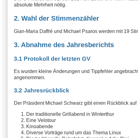
absolute Mehrheit nötig.
2. Wahl der Stimmenzähler
Gian-Maria Daffré und Michael Psaros werden mit 19 St
3. Abnahme des Jahresberichts
3.1 Protokoll der letzten GV
Es wurden kleine Änderungen und Tippfehler angebracht
angenommen.
3.2 Jahresrückblick
Der Präsident Michael Schwarz gibt einen Rückblick auf
Der traditionelle Grillabend in Winterthur
Eine Velotour
Kinoabende
Diverse Vorträge rund um das Thema Linux