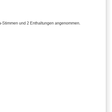
19 Ja-Stimmen und 2 Enthaltungen angenommen.