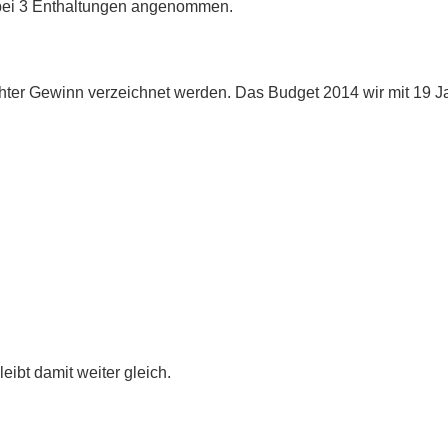
n bei 3 Enthaltungen angenommen.
 leichter Gewinn verzeichnet werden. Das Budget 2014 wir mit 
eibt damit weiter gleich.