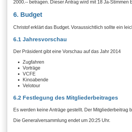
2000.-- betragen. Dieser Antrag wird mit 18 Ja-Stimme
6. Budget
Christof erklärt das Budget. Voraussichtlich sollte ein
6.1 Jahresvorschau
Der Präsident gibt eine Vorschau auf das Jahr 2014
Zugfahren
Vorträge
VCFE
Kinoabende
Velotour
6.2 Festlegung des Mitgliederbeitrages
Es werden keine Anträge gestellt. Der Mitgliederbeitrag bl
Die Generalversammlung endet um 20:25 Uhr.