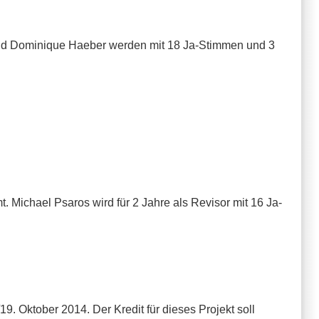
r und Dominique Haeber werden mit 18 Ja-Stimmen und 3
. Michael Psaros wird für 2 Jahre als Revisor mit 16 Ja-
19. Oktober 2014. Der Kredit für dieses Projekt soll