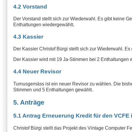
4.2 Vorstand
Der Vorstand stellt sich zur Wiederwahl. Es gibt keine
Enthaltungen wiedergewählt.
4.3 Kassier
Der Kassier Christof Bürgi stellt sich zur Wiederwahl. E
Der Kassier wird mit 19 Ja-Stimmen bei 2 Enthaltungen 
4.4 Neuer Revisor
Turnusgemäss ist ein neuer Revisor zu wählen. Die bisher
Stimmen und 5 Enthaltungen gewählt.
5. Anträge
5.1 Antrag Erneuerung Kredit für den VCFE 
Christof Bürgi stellt das Projekt des Vintage Computer Fe