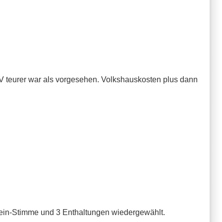
 GV teurer war als vorgesehen. Volkshauskosten plus dann
Nein-Stimme und 3 Enthaltungen wiedergewählt.